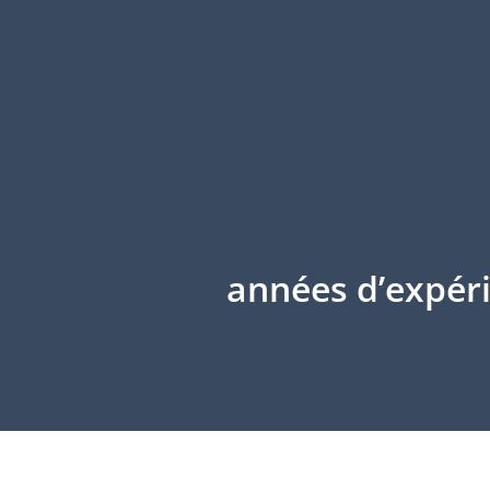
années d’expéri