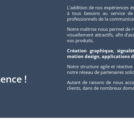
L’addition de nos expériences 
à tous besoins au service de 
professionnels de la communica
Notre maîtrise nous permet de r
visuellement attractifs, afin d
vos produits.
Création graphique, signalét
motion design, applications d
Notre structure agile et réactive
notre réseau de partenaires soli
ence !
Autant de raisons de nous acco
clients, dans de nombreux domai