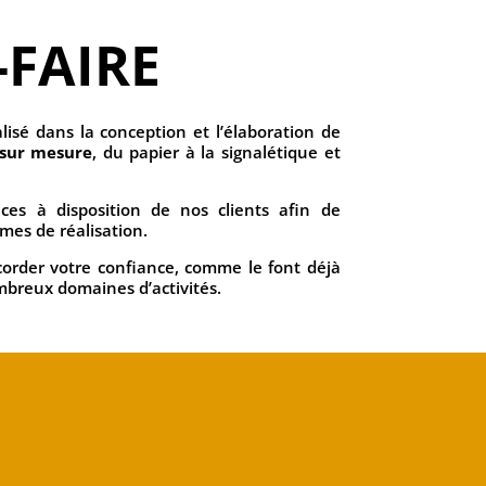
-FAIRE
lisé dans la conception et l’élaboration de
sur mesure
, du papier à la signalétique et
s à disposition de nos clients afin de
mes de réalisation.
order votre confiance, comme le font déjà
ombreux domaines d’activités.